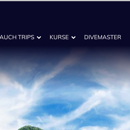
TAUCH TRIPS
KURSE
DIVEMASTER