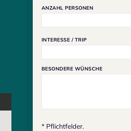
ANZAHL PERSONEN
INTERESSE / TRIP
BESONDERE WÜNSCHE
* Pflichtfelder.