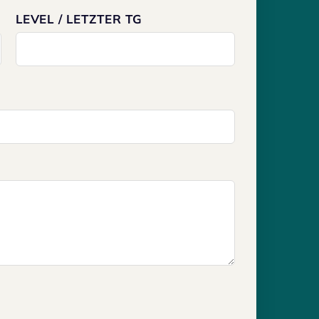
LEVEL / LETZTER TG