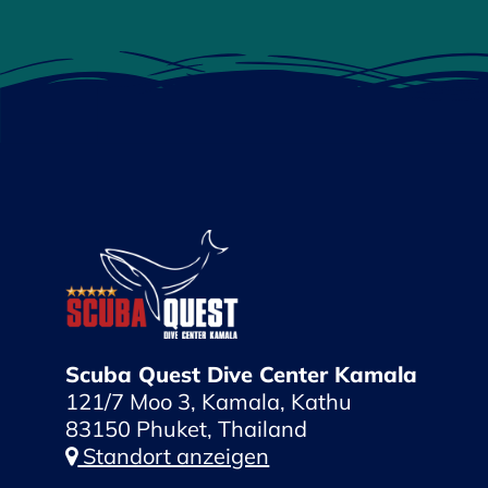
Scuba Quest Dive Center Kamala
121/7 Moo 3, Kamala, Kathu
83150 Phuket, Thailand
Standort anzeigen