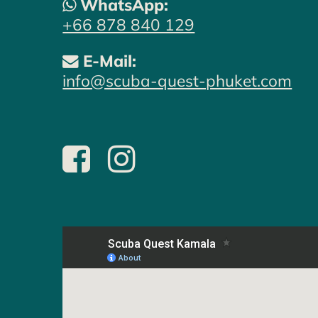
WhatsApp:
+66 878 840 129
E-Mail:
info@scuba-quest-phuket.com