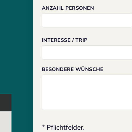
ANZAHL PERSONEN
INTERESSE / TRIP
BESONDERE WÜNSCHE
* Pflichtfelder.