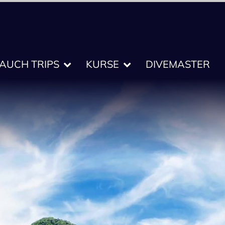
TAUCH TRIPS
KURSE
DIVEMASTER