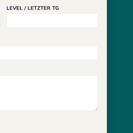
LEVEL / LETZTER TG