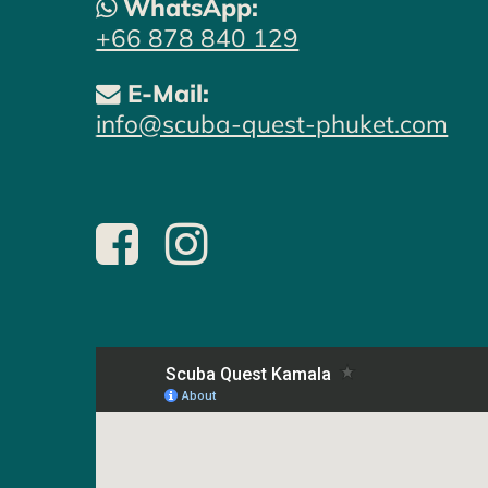
WhatsApp:
+66 878 840 129
E-Mail:
info@scuba-quest-phuket.com