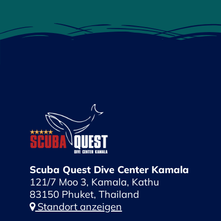
Scuba Quest Dive Center Kamala
121/7 Moo 3, Kamala, Kathu
83150 Phuket, Thailand
Standort anzeigen